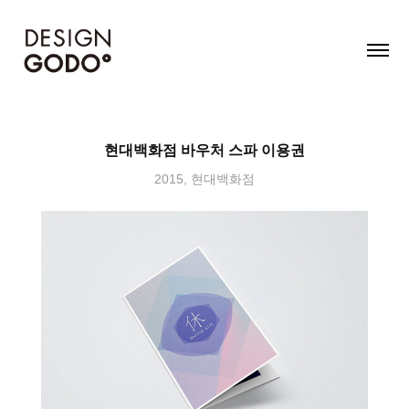
현대백화점 바우처 스파 이용권
2015, 현대백화점