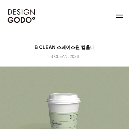
B CLEAN 스페이스원 컵홀더
B CLEAN, 2026