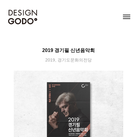
2019 경기필 신년음악회
2019, 경기도문화의전당