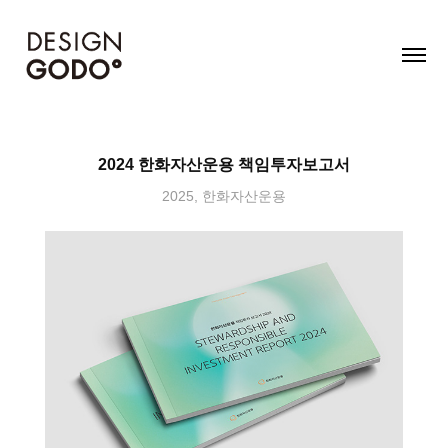
2024 한화자산운용 책임투자보고서
2025, 한화자산운용