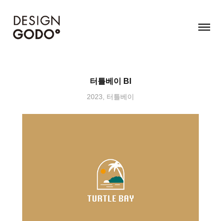
터틀베이 BI
2023, 터틀베이