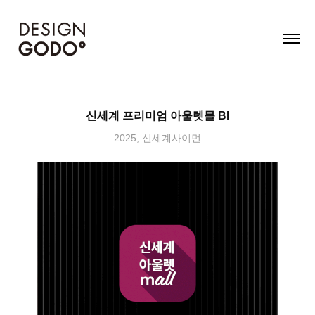
신세계 프리미엄 아울렛몰 BI
2025, 신세계사이먼