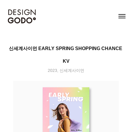
신세계사이먼 EARLY SPRING SHOPPING CHANCE 
KV
2023, 신세계사이먼