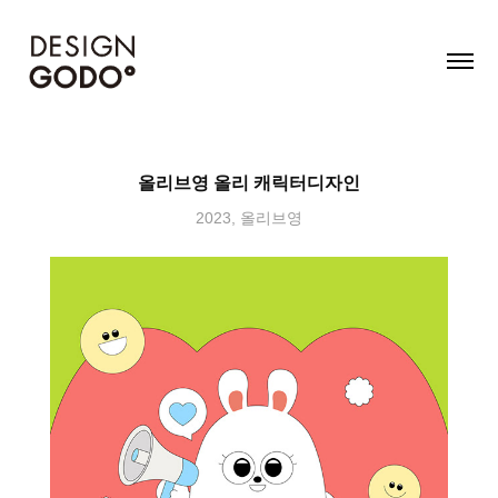
올리브영 올리 캐릭터디자인
2023, 올리브영