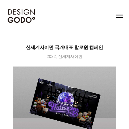
신세계사이먼 국캐대표 할로윈 캠페인
2022, 신세계사이먼